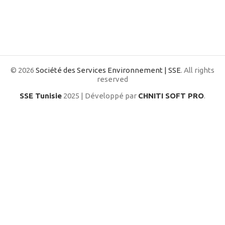
© 2026
Société des Services Environnement | SSE
. All rights
reserved
SSE Tunisie
2025 | Développé par
CHNITI SOFT PRO
.