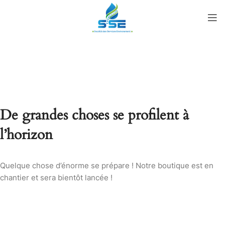
De grandes choses se profilent à
l’horizon
Quelque chose d’énorme se prépare ! Notre boutique est en
chantier et sera bientôt lancée !