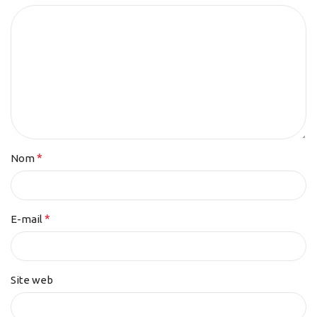
*
Nom
*
E-mail
Site web