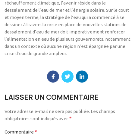
réchauffement climatique, l’avenir réside dans le
dessalement de l’eau de mer et l’énergie solaire. Sur le court
et moyen terme, la stratégie de l’eau qui a commencé à se
dessiner à travers la mise en place de nouvelles stations de
dessalement d’eau de mer doit impérativement renforcer
l’alimentation en eau de plusieurs gouvernorats, notamment
dans un contexte où aucune région n’est épargnée par une
crise d’eau de grande ampleur.
LAISSER UN COMMENTAIRE
Votre adresse e-mail ne sera pas publiée.
Les champs
*
obligatoires sont indiqués avec
*
Commentaire