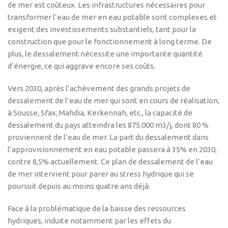
de mer est coûteux. Les infrastructures nécessaires pour
transformer l’eau de mer en eau potable sont complexes et
exigent des investissements substantiels, tant pour la
construction que pour le fonctionnement à long terme. De
plus, le dessalement nécessite une importante quantité
d’énergie, ce qui aggrave encore ses coûts.
Vers 2030, après l’achèvement des grands projets de
dessalement de l’eau de mer qui sont en cours de réalisation,
à Sousse, Sfax, Mahdia, Kerkennah, etc., la capacité de
dessalement du pays atteindra les 875.000 m3/j, dont 80 %
proviennent de l’eau de mer. La part du dessalement dans
l’approvisionnement en eau potable passera à 35% en 2030,
contre 8,5% actuellement. Ce plan de dessalement de l’eau
de mer intervient pour parer au stress hydrique qui se
poursuit depuis au moins quatre ans déjà.
Face à la problématique de la baisse des ressources
hydriques, induite notamment par les effets du