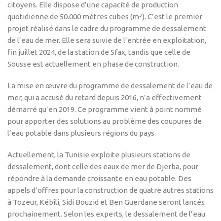
citoyens. Elle dispose d’une capacité de production
quotidienne de 50.000 mètres cubes (m³). C’est le premier
projet réalisé dans le cadre du programme de dessalement
de l’eau de mer. Elle sera suivie de l’entrée en exploitation,
fin juillet 2024, de la station de Sfax, tandis que celle de
Sousse est actuellement en phase de construction.
La mise en œuvre du programme de dessalement de l’eau de
mer, qui a accusé du retard depuis 2016, n’a effectivement
démarré qu’en 2019. Ce programme vient à point nommé
pour apporter des solutions au problème des coupures de
l’eau potable dans plusieurs régions du pays.
Actuellement, la Tunisie exploite plusieurs stations de
dessalement, dont celle des eaux de mer de Djerba, pour
répondre à la demande croissante en eau potable. Des
appels d’offres pour la construction de quatre autres stations
à Tozeur, Kébili, Sidi Bouzid et Ben Guerdane seront lancés
prochainement. Selon les experts, le dessalement de l’eau