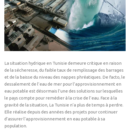
La situation hydrique en Tunisie demeure critique en raison
de la sécheresse, du faible taux de remplissage des barrages
et de la baisse du niveau des nappes phréatiques. De facto, le
dessalement de l’eau de mer pour l’approvisionnement en
eau potable est désormais l’une des solutions sur lesquelles
le pays compte pour remédier à la crise de l’eau. Face à la
gravité de la situation, La Tunisie n’a plus de temps à perdre.
Elle réalise depuis des années des projets pour continuer
d’assurer l’approvisionnement en eau potable à sa
population.