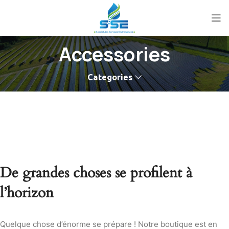
Accessories
Categories
De grandes choses se profilent à
l’horizon
Quelque chose d’énorme se prépare ! Notre boutique est en