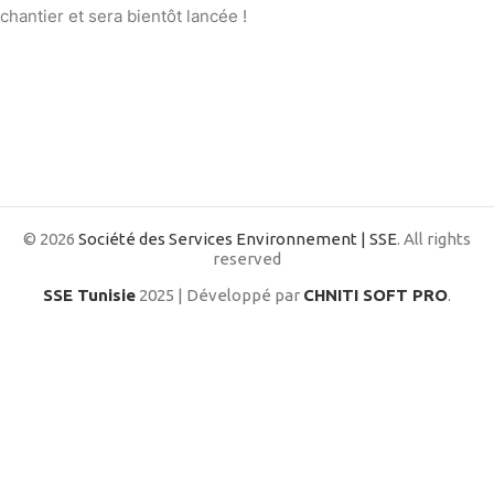
chantier et sera bientôt lancée !
© 2026
Société des Services Environnement | SSE
. All rights
reserved
SSE Tunisie
2025 | Développé par
CHNITI SOFT PRO
.