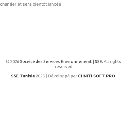
chantier et sera bientôt lancée !
© 2026
Société des Services Environnement | SSE
. All rights
reserved
SSE Tunisie
2025 | Développé par
CHNITI SOFT PRO
.