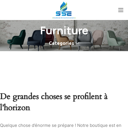
Furniture
Categories
De grandes choses se profilent à
l’horizon
Quelque chose d’énorme se prépare ! Notre boutique est en