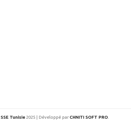
SSE Tunisie
2025 | Développé par
CHNITI SOFT PRO
.