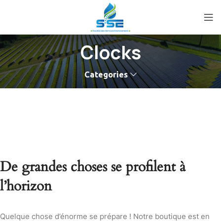
Clocks
Categories
De grandes choses se profilent à
l’horizon
Quelque chose d’énorme se prépare ! Notre boutique est en