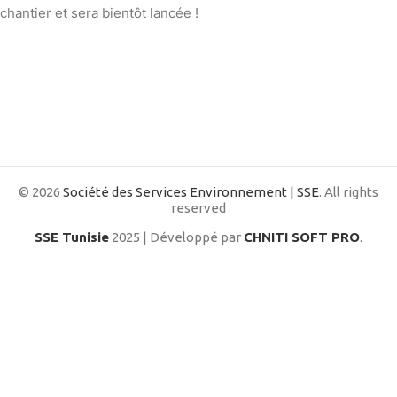
chantier et sera bientôt lancée !
© 2026
Société des Services Environnement | SSE
. All rights
reserved
SSE Tunisie
2025 | Développé par
CHNITI SOFT PRO
.