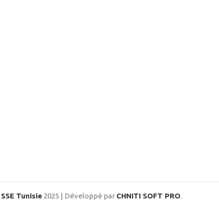
SSE Tunisie
2025 | Développé par
CHNITI SOFT PRO
.